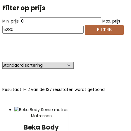
Filter op prijs
Min. prijs
Max. prijs
FILTER
Resultaat 1–12 van de 137 resultaten wordt getoond
Matrassen
Beka Body