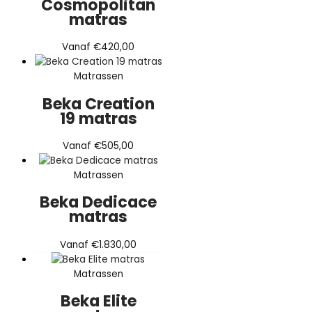
Cosmopolitan
matras
Vanaf
€
420,00
Matrassen
Beka Creation
19 matras
Vanaf
€
505,00
Matrassen
Beka Dedicace
matras
Vanaf
€
1.830,00
Matrassen
Beka Elite